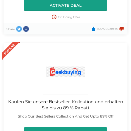
ACTIVATE DEAL
On Going Offer
100% Success
Share
Kaufen Sie unsere Bestseller-Kollektion und erhalten
Sie bis zu 89 % Rabatt
Shop Our Best Sellers Collection And Get Upto 89% Off