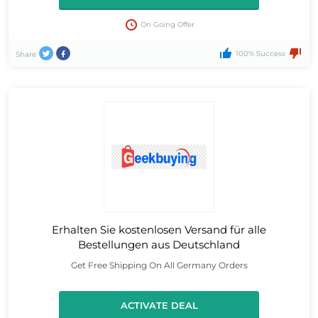
On Going Offer
100% Success
Share
Erhalten Sie kostenlosen Versand für alle
Bestellungen aus Deutschland
Get Free Shipping On All Germany Orders
ACTIVATE DEAL