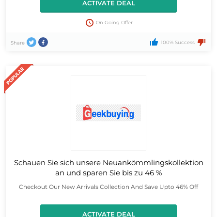
ACTIVATE DEAL
On Going Offer
100% Success
Share
Schauen Sie sich unsere Neuankömmlingskollektion
an und sparen Sie bis zu 46 %
Checkout Our New Arrivals Collection And Save Upto 46% Off
ACTIVATE DEAL