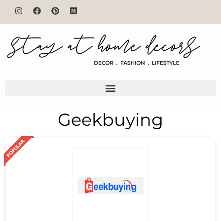
Geekbuying