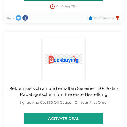
On Going Offer
100% Success
Share
Melden Sie sich an und erhalten Sie einen 60-Dollar-
Rabattgutschein für Ihre erste Bestellung
Signup And Get $60 Off Coupon On Your First Order
ACTIVATE DEAL