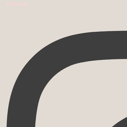
Instagram