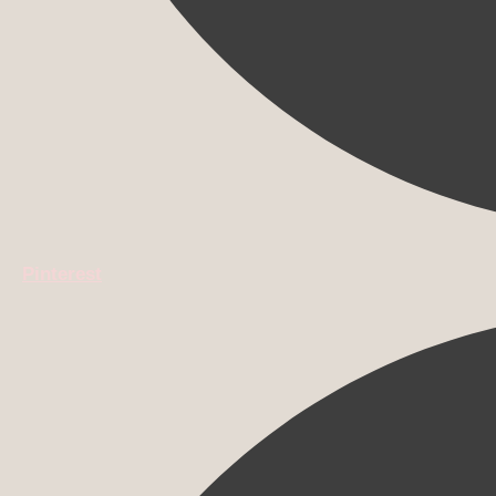
Pinterest