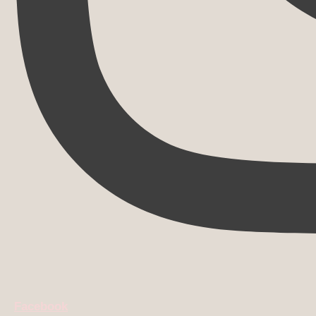
Facebook