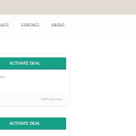
AUTY
CONTACT
ABOUT
ACTIVATE DEAL
ffer
100% Success
ACTIVATE DEAL