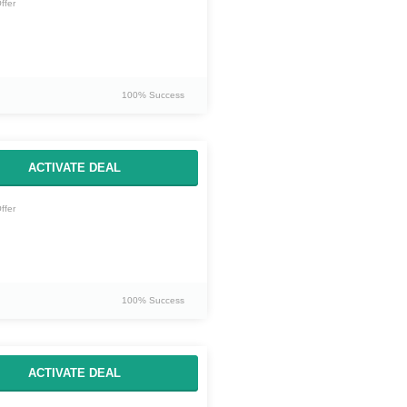
ffer
100% Success
ACTIVATE DEAL
ffer
100% Success
ACTIVATE DEAL