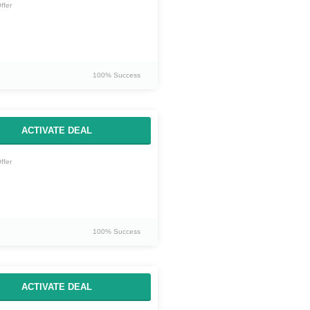
ffer
100% Success
ACTIVATE DEAL
ffer
100% Success
ACTIVATE DEAL