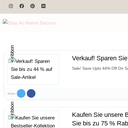
Verkauf! Sparen Sie 
Sale! Save Upto 44% Off On S
Share
Kaufen Sie unsere B
Sie bis zu 75 % Rab