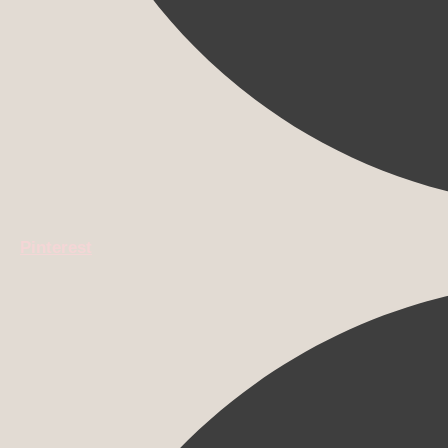
Pinterest