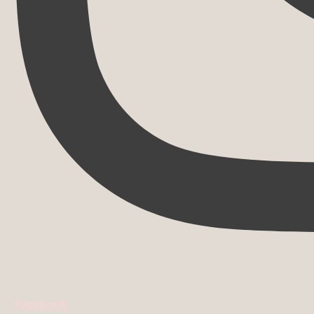
Facebook