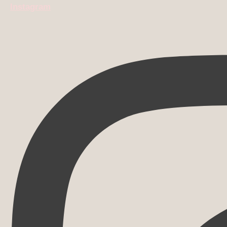
Instagram